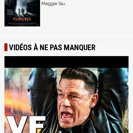
Maggie Siu...
VIDÉOS À NE PAS MANQUER