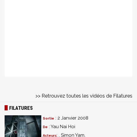
>> Retrouvez toutes les vidéos de Filatures
FILATURES
: 2 Janvier 2008
Sortie
: Yau Nai Hoi
De
: , Simon Yam,
Acteurs