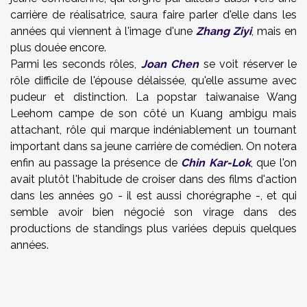
carrière de réalisatrice, saura faire parler d'elle dans les
années qui viennent à l'image d'une
Zhang Ziyi
, mais en
plus douée encore.
Parmi les seconds rôles,
Joan Chen
se voit réserver le
rôle difficile de l'épouse délaissée, qu'elle assume avec
pudeur et distinction. La popstar taiwanaise Wang
Leehom campe de son côté un Kuang ambigu mais
attachant, rôle qui marque indéniablement un tournant
important dans sa jeune carrière de comédien. On notera
enfin au passage la présence de
Chin Kar-Lok
, que l'on
avait plutôt l'habitude de croiser dans des films d'action
dans les années 90 - il est aussi chorégraphe -, et qui
semble avoir bien négocié son virage dans des
productions de standings plus variées depuis quelques
années.