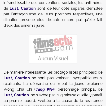
infranchissable des conventions sociales, les anti-héros
de
Lust, Caution
sont de leur côté séparés d'emblée
par l'antagonisme de leurs positions respectives, une
situation presque plus délicate encore puisqu'elle fait
d'eux des ennemis jurés.
De manière intéressante, les protagonistes principaux de
Lust, Caution
ne sont pas vraiment sympathiques ni
reluisants. La démarche qui meut la jeune espionne
Wong Chia Chi (
Tang Wei
), personnage principal de
Lust, Caution
, ne s'avère pas si glorieuse qu'elle y paraît
au premier abord. Eveillée à la cause de la résistance