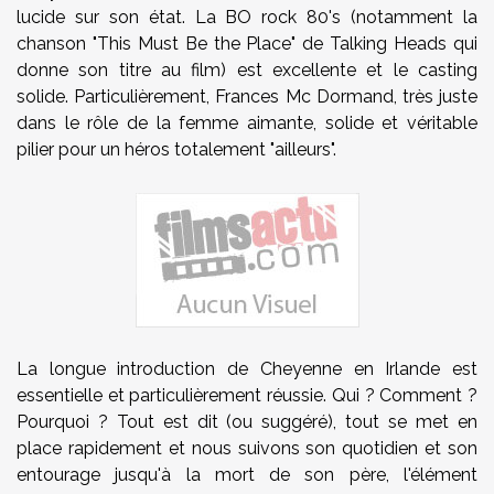
lucide sur son état. La BO rock 80's (notamment la
chanson "This Must Be the Place" de Talking Heads qui
donne son titre au film) est excellente et le casting
solide. Particulièrement, Frances Mc Dormand, très juste
dans le rôle de la femme aimante, solide et véritable
pilier pour un héros totalement "ailleurs".
La longue introduction de Cheyenne en Irlande est
essentielle et particulièrement réussie. Qui ? Comment ?
Pourquoi ? Tout est dit (ou suggéré), tout se met en
place rapidement et nous suivons son quotidien et son
entourage jusqu'à la mort de son père, l'élément