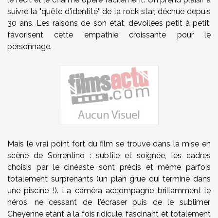
suivre la "quête d'identité" de la rock star, déchue depuis
30 ans. Les raisons de son état, dévoilées petit à petit,
favorisent cette empathie croissante pour le
personnage.
Mais le vrai point fort du film se trouve dans la mise en
scène de Sorrentino : subtile et soignée, les cadres
choisis par le cinéaste sont précis et même parfois
totalement surprenants (un plan grue qui termine dans
une piscine !). La caméra accompagne brillamment le
héros, ne cessant de l'écraser puis de le sublimer,
Cheyenne étant à la fois ridicule, fascinant et totalement