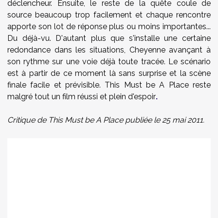
déclencheur. Ensuite, le reste de la quête coule de
source beaucoup trop facilement et chaque rencontre
apporte son lot de réponse plus ou moins importantes...
Du déjà-vu. D'autant plus que s'installe une certaine
redondance dans les situations, Cheyenne avançant à
son rythme sur une voie déjà toute tracée. Le scénario
est à partir de ce moment là sans surprise et la scène
finale facile et prévisible. This Must be A Place reste
malgré tout un film réussi et plein d'espoir
.
Critique de This Must be A Place publiée le 25 mai 2011.