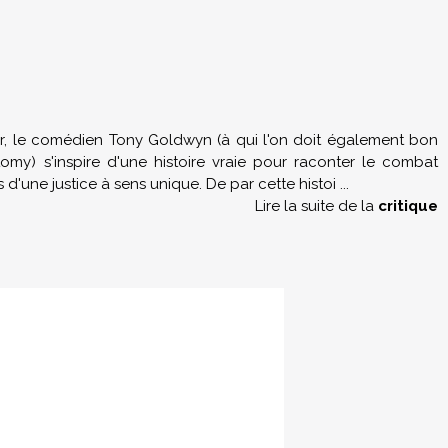
ur, le comédien Tony Goldwyn (à qui l'on doit également bon
my) s'inspire d'une histoire vraie pour raconter le combat
'une justice à sens unique. De par cette histoi
...
Lire la suite de la
critique