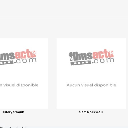
Hilary Swank
Sam Rockwell