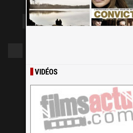
VIDÉOS