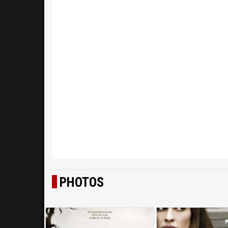
PHOTOS