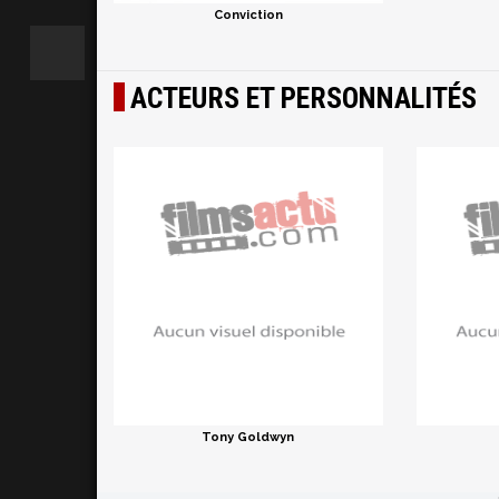
Conviction
ACTEURS ET PERSONNALITÉS
Tony Goldwyn