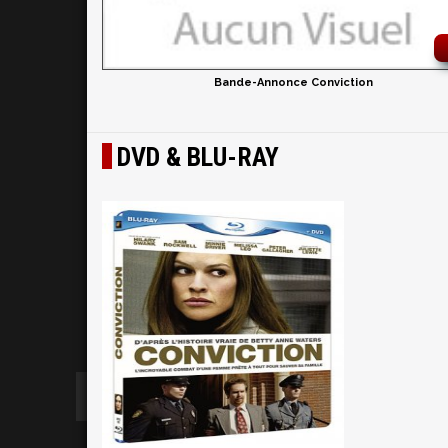
Bande-Annonce Conviction
DVD & BLU-RAY