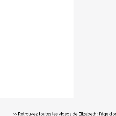
>> Retrouvez toutes les vidéos de Elizabeth : l'âge d'o