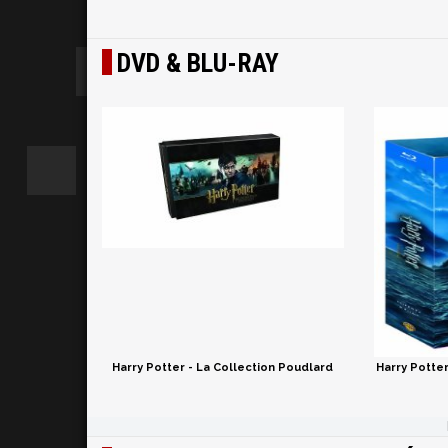
DVD & BLU-RAY
Harry Potter - La Collection Poudlard
Harry Potter