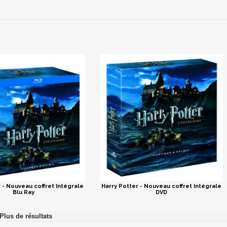
 - Nouveau coffret Intégrale
Harry Potter - Nouveau coffret Intégrale
Blu Ray
DVD