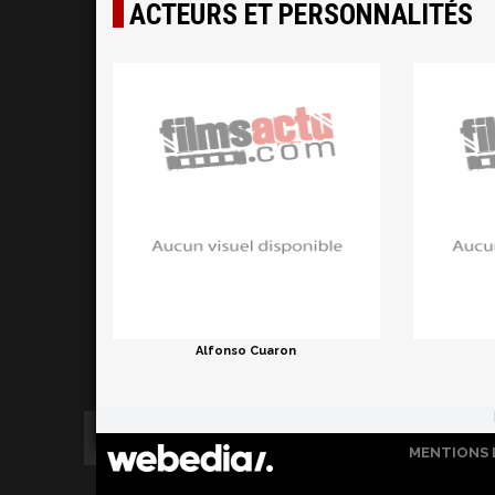
ACTEURS ET PERSONNALITÉS
Alfonso Cuaron
MENTIONS 