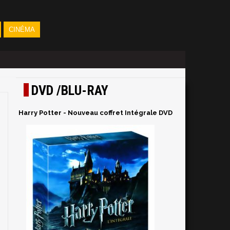
CINÉMA
DVD /BLU-RAY
Harry Potter - Nouveau coffret Intégrale DVD