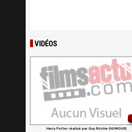
VIDÉOS
Harry Potter réalisé par Guy Ritchie [HUMOUR]