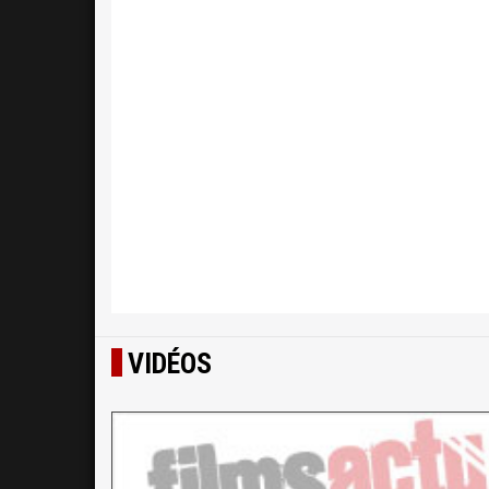
VIDÉOS