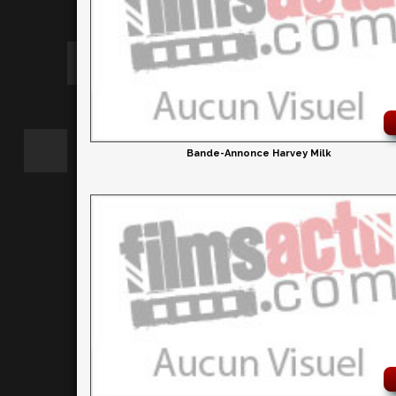
Bande-Annonce Harvey Milk