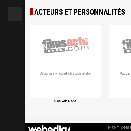
ACTEURS ET PERSONNALITÉS
Gus Van Sant
MENTIONS 