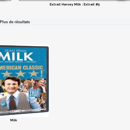
Extrait Harvey Milk : Extrait #5
Milk