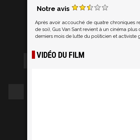
Notre avis
Après avoir accouché de quatre chroniques ren
de soi), Gus Van Sant revient à un cinéma plus 
derniers mois de lutte du politicien et activist
VIDÉO DU FILM