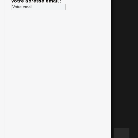
Votre adresse email :