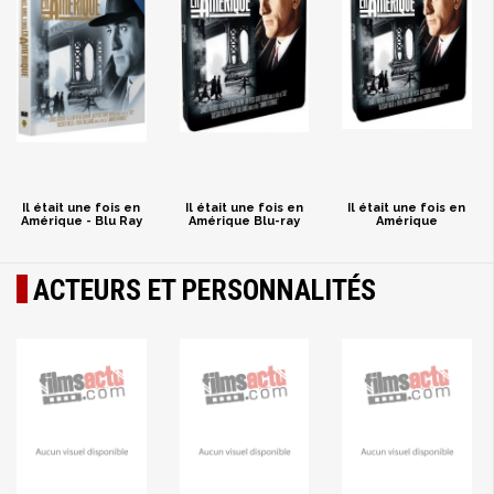
Il était une fois en
Il était une fois en
Il était une fois en
Amérique - Blu Ray
Amérique Blu-ray
Amérique
ACTEURS ET PERSONNALITÉS