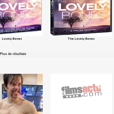
Lovely Bones
The Lovely Bones