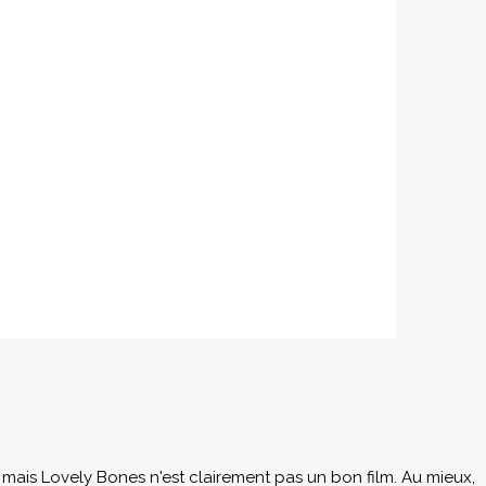
e, mais Lovely Bones n'est clairement pas un bon film. Au mieux,