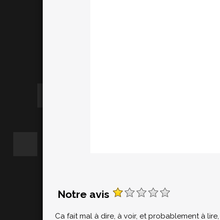
Notre avis
Ca fait mal à dire, à voir, et probablement à lir