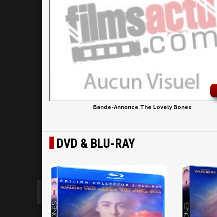
Bande-Annonce The Lovely Bones
DVD & BLU-RAY