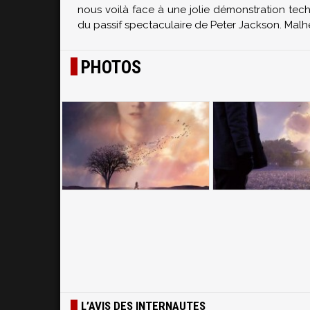
nous voilà face à une jolie démonstration te
du passif spectaculaire de Peter Jackson. Malh
PHOTOS
L’AVIS DES INTERNAUTES