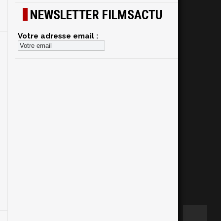
NEWSLETTER FILMSACTU
Votre adresse email :