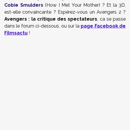
Cobie Smulders
(How I Met Your Mother) ? Et la 3D,
est-elle convaincante ? Espérez-vous un Avengers 2 ?
Avengers : la critique des spectateurs
, ca se passe
dans le forum ci-dessous, ou sur la
page Facebook de
Filmsactu
!