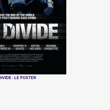
IVIDE : LE POSTER