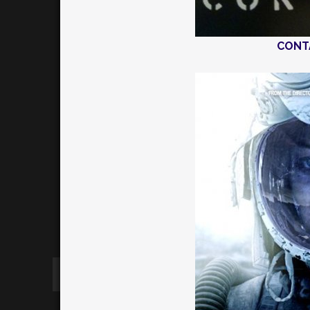
CONTA