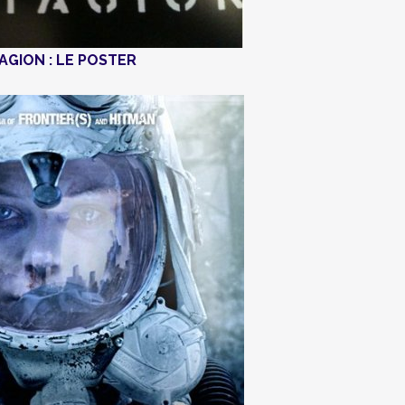
GION : LE POSTER