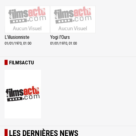
L'illusionniste
Yogi l'Ours
01/01/1970, 01:00
01/01/1970, 01:00
FILMSACTU
LES DERNIÈRES NEWS