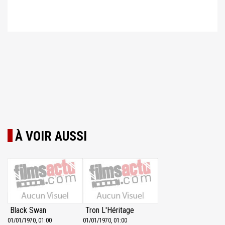
À VOIR AUSSI
Black Swan
Tron L'Héritage
01/01/1970, 01:00
01/01/1970, 01:00