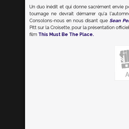
Un duo inédit et qui donne sacrément envie 
tournage ne devrait démarrer qu'a l'autom
Consolons-nous en nous disant que
Sean Pe
Pitt sur la Croisette, pour la présentation offici
film
This Must Be The Place.