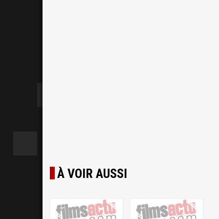
À VOIR AUSSI