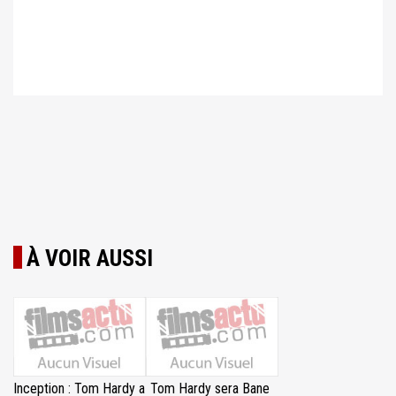
À VOIR AUSSI
Inception : Tom Hardy a
Tom Hardy sera Bane