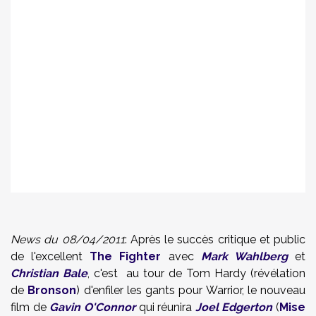
News du 08/04/2011
: Après le succès critique et public
de l'excellent
The Fighter
avec
Mark Wahlberg
et
Christian Bale
, c'est au tour de Tom Hardy (révélation
de
Bronson
) d'enfiler les gants pour Warrior, le nouveau
film de
Gavin O'Connor
qui réunira
Joel Edgerton
(
Mise