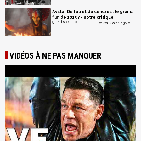
Avatar De feu et de cendres : le grand
film de 2025 ? - notre critique
grand spectacle
01/08/2011, 13:40
VIDÉOS À NE PAS MANQUER