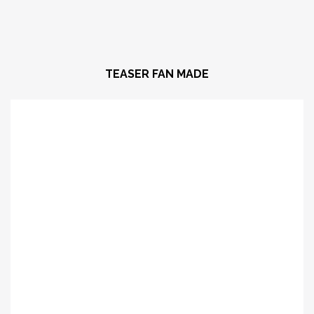
TEASER FAN MADE