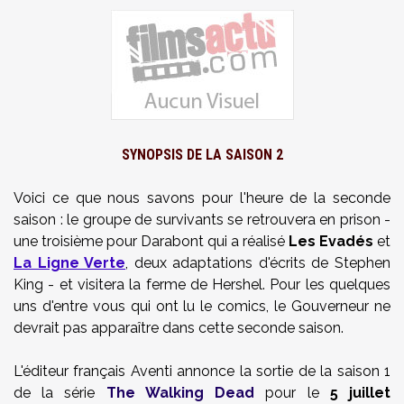
SYNOPSIS DE LA SAISON 2
Voici ce que nous savons pour l'heure de la seconde
saison : le groupe de survivants se retrouvera en prison -
une troisième pour Darabont qui a réalisé
Les Evadés
et
La Ligne Verte
, deux adaptations d'écrits de Stephen
King - et visitera la ferme de Hershel. Pour les quelques
uns d'entre vous qui ont lu le comics, le Gouverneur ne
devrait pas apparaître dans cette seconde saison.
L'éditeur français
Aventi
annonce la sortie de la saison 1
de la série
The Walking Dead
pour le
5 juillet