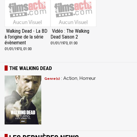
Walking Dead - La BD
Vidéo : The Walking
à l’origine de la série
Dead Saison 2
évènement
01/01/1970, 01:00
01/01/1970, 01:00
THE WALKING DEAD
: Action, Horreur
Genre(s)