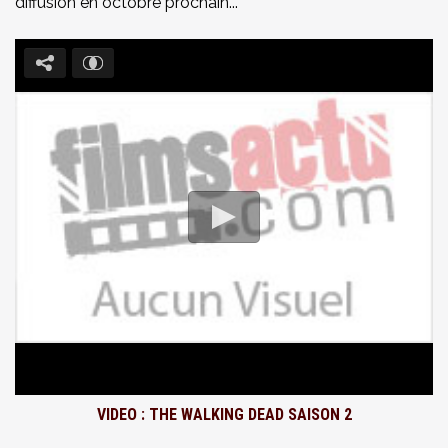
diffusion en octobre prochain...
VIDEO : THE WALKING DEAD SAISON 2