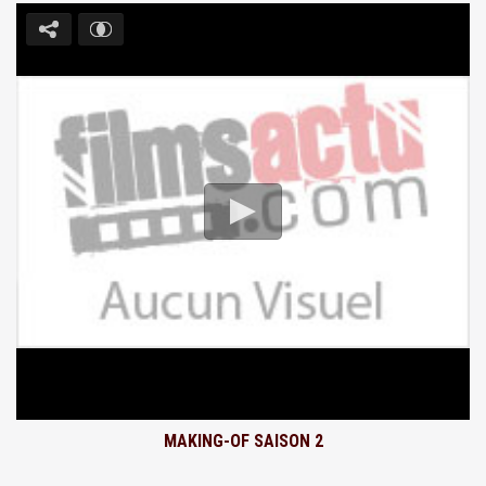
MAKING-OF SAISON 2