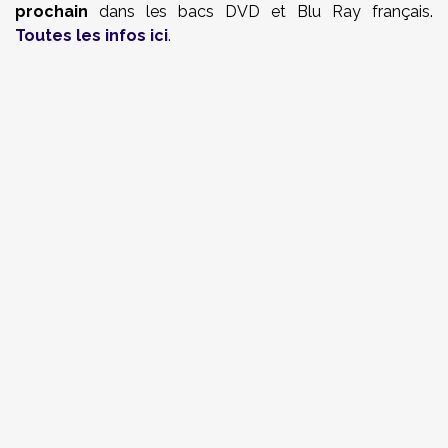
prochain
dans les bacs DVD et Blu Ray français.
Toutes les infos ici
.