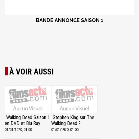
BANDE ANNONCE SAISON 1
À VOIR AUSSI
Walking Dead Saison 1
Stephen King sur The
en DVD et Blu Ray
Walking Dead ?
01/01/1970, 01:00
01/01/1970, 01:00