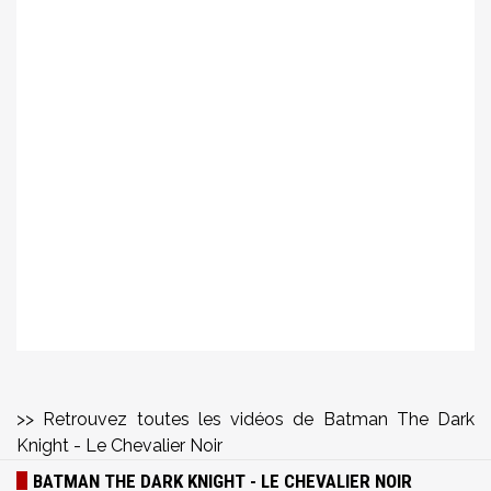
>> Retrouvez toutes les vidéos de Batman The Dark
Knight - Le Chevalier Noir
BATMAN THE DARK KNIGHT - LE CHEVALIER NOIR