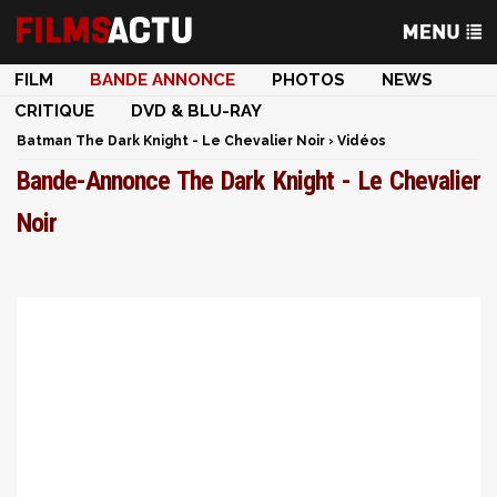
FILM
BANDE ANNONCE
PHOTOS
NEWS
CRITIQUE
DVD & BLU-RAY
Batman The Dark Knight - Le Chevalier Noir
›
Vidéos
Bande-Annonce The Dark Knight - Le Chevalier
Noir