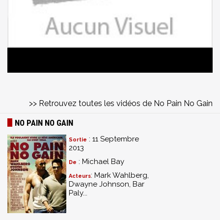
>> Retrouvez toutes les vidéos de No Pain No Gain
NO PAIN NO GAIN
: 11 Septembre
Sortie
2013
: Michael Bay
De
: Mark Wahlberg,
Acteurs
Dwayne Johnson, Bar
Paly...