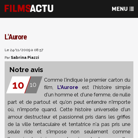
L'Aurore
Le 24/11/2009 à 08:57
Sabrina Piazzi
Par
Notre avis
Comme l'indique le premier carton du
10
10
film,
L'Aurore
est l'histoire simple
d'un homme et d'une femme, de nulle
part et de partout et qu'on peut entendre n'importe
où, n'importe quand. Cette histoire universelle d'un
amour destructeur et passionnel pris dans les griffes
de la ville tentaculaire et tentatrice n'a pas pris une
seule ride et s'impose non seulement comme