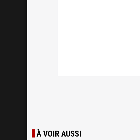
À VOIR AUSSI