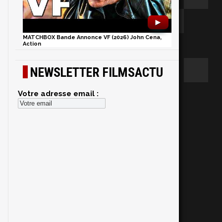
►
MATCHBOX Bande Annonce VF (2026) John Cena,
Action
NEWSLETTER FILMSACTU
Votre adresse email :