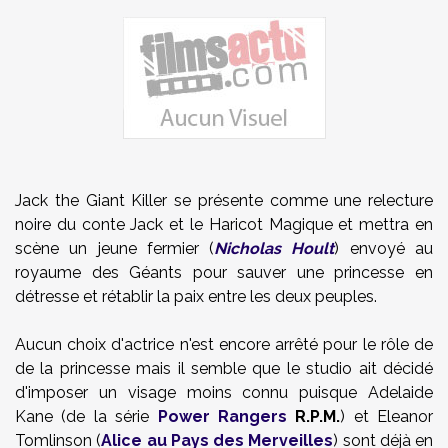
Jack the Giant Killer se présente comme une relecture
noire du conte Jack et le Haricot Magique et mettra en
scène un jeune fermier (
Nicholas Hoult
) envoyé au
royaume des Géants pour sauver une princesse en
détresse et rétablir la paix entre les deux peuples.
Aucun choix d'actrice n'est encore arrêté pour le rôle de
de la princesse mais il semble que le studio ait décidé
d'imposer un visage moins connu puisque Adelaide
Kane (de la série
Power Rangers
R.P.M.
) et Eleanor
Tomlinson (
Alice au Pays des Merveilles
) sont déjà en