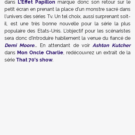
dans
L'Effet Papillon
marque donc son retour sur le
petit écran en prenant la place d'un monstre sacré dans
l'univers des séries Tv. Un tel choix, aussi surprenant soit-
il, est une très bonne nouvelle pour la série la plus
populaire des Etats-Unis. L'objectif pour les scénaristes
sera donc d'introduire habilement la venue du fiancé de
Demi Moore
... En attendant de voir
Ashton Kutcher
dans
Mon Oncle Charlie
, redécouvrez un extrait de la
série
That 70's show
.