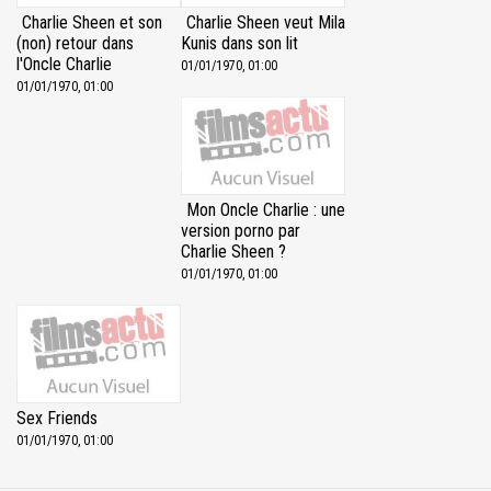
Charlie Sheen et son
Charlie Sheen veut Mila
(non) retour dans
Kunis dans son lit
l'Oncle Charlie
01/01/1970, 01:00
01/01/1970, 01:00
Mon Oncle Charlie : une
version porno par
Charlie Sheen ?
01/01/1970, 01:00
Sex Friends
01/01/1970, 01:00