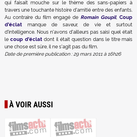
qui faisait mouche sur le thème des sans-papiers à
travers une touchante histoire d'amitié entre des enfants.
Au contraire du film engagé de
Romain Goupil
,
Coup
d'éclat
manque de saveur, de vie et surtout
d'intelligence. Nous n'avons d'ailleurs pas saisi quel était
le
coup d'éclat
dont il était question dans le titre mais
une chose est sûre, il ne s'agit pas du film.
Date de première publication : 29 mars 2011 à 16h26
À VOIR AUSSI