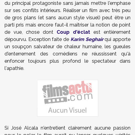
du principal protagoniste sans jamais mettre l'emphase
sur ses conflits intérieurs. Réaliser un film avec très peu
de gros plans (et sans aucun style visuel) peut être un
parti pris mais encore faut-il maîtriser la notion de point
de vue, chose dont
Coup d'éclat
est entièrement
dépourvu. Exception faite de
Karim Seghair
qui apporte
un soupçon salvateur de chaleur humaine, les gueules
d'enterrement des comédiens ne réussissent qu'à
enfoncer toujours plus profond le spectateur dans
l'apathie.
Si José Alcala n'entretient clairement aucune passion