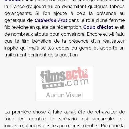
la France d'aujourd'hui en dynamitant quelques tabous
dérangeants. Si l'on ajoute à cela la présence au
générique de
Catherine Frot
dans le rôle d'une femme
flic revêche en quête de rédemption,
Coup d'éclat
avait
de nombreux atouts pour convaincre. Encore eut-il fallu
que le film bénéficie de la présence d'un réalisateur
inspiré qui maîtrise les codes du genre et apporte un
traitement pertinent de la question.
La première chose à faire aurait été de retravailler de
fond en comble le scénario qui accumule les
invraisemblances dès les premières minutes. Rien que la