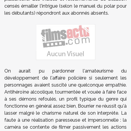
censés émailler l'intrigue (selon le manuel du polar pour
les débutants) répondront aux abonnés absents.
On aurait pu pardonner l'amateurisme du
développement de l'affaire policière si seulement les
personnages avaient suscité une quelconque empathie.
Antihéroïne alcoolique, tourmentée et vouée à faire face
à ses démons refoulés, un profil typique du genre qui
fonctionne en général assez bien, Bourrier ne réussit qu'à
lasser malgré le charisme naturel de son interprète. La
faute à une réalisation paresseuse et impersonnelle : la
caméra se contente de filmer passivement les actions