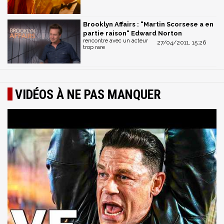
Brooklyn Affairs : "Martin Scorsese a en
partie raison" Edward Norton
rencontre avec un acteur
27/04/2011, 15:26
trop rare
VIDÉOS À NE PAS MANQUER