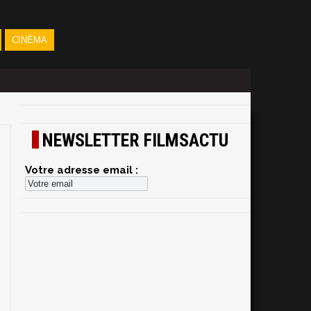
CINÉMA
NEWSLETTER FILMSACTU
Votre adresse email :