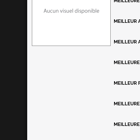
MEILLEURE
MEILLEUR 
MEILLEUR 
MEILLEURE
MEILLEUR 
MEILLEURE
MEILLEUR