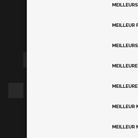
MEILLEUR
MEILLEUR 
MEILLEUR
MEILLEURE
MEILLEURE
MEILLEUR
MEILLEUR 