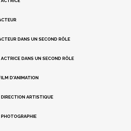
 ACTRICE
ACTEUR
ACTEUR DANS UN SECOND RÔLE
 ACTRICE
DANS UN SECOND RÔLE
FILM D'ANIMATION
 DIRECTION ARTISTIQUE
E PHOTOGRAPHIE