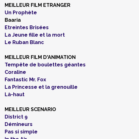
MEILLEUR FILM ETRANGER
Un Prophète
Baaria
Etreintes Brisées
La Jeune fille et la mort
Le Ruban Blanc
MEILLEUR FILM D'ANIMATION
Tempête de boulettes géantes
Coraline
Fantastic Mr. Fox
La Princesse et la grenouille
Là-haut
MEILLEUR SCENARIO
District 9
Démineurs
Pas si simple