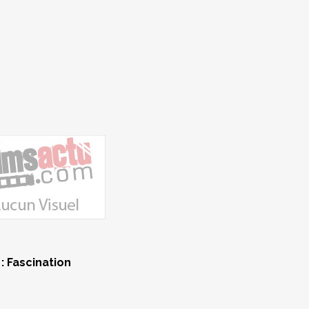
 : Fascination