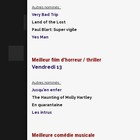
Autres nominés :
Very Bad Trip
Land of the Lost
Paul Blart: Super vigile
Yes Man
Meilleur film d'horreur / thriller
Vendredi 13
Autres nominés :
Jusqu'en enfer
The Haunting of Molly Hartley
En quarantaine
Les intrus
Meilleure comédie musicale