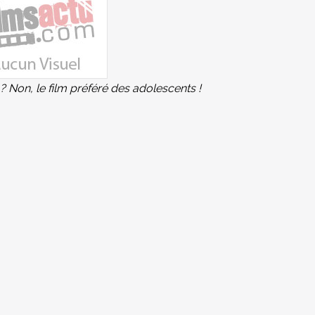
 Non, le film préféré des adolescents !