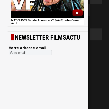
►
MATCHBOX Bande Annonce VF (2026) John Cena,
Action
NEWSLETTER FILMSACTU
Votre adresse email :