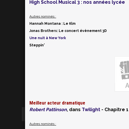
High School Musical 3 : nos années lycée
Autres nominés :
Hannah Montana : Le film
Jonas Brothers: Le concert évènement 3D
Une nuit à New York
Steppin'
Meilleur acteur dramatique
Robert Pattinson
, dans
Twilight
- Chapitre 1
Autres nominés :