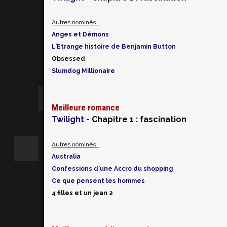
Autres nominés :
Anges et Démons
L'Etrange histoire de Benjamin Button
Obsessed
Slumdog Millionaire
Meilleure romance
Twilight
- Chapitre 1 : fascination
Autres nominés :
Australia
Confessions d'une Accro du shopping
Ce que pensent les hommes
4 filles et un jean 2