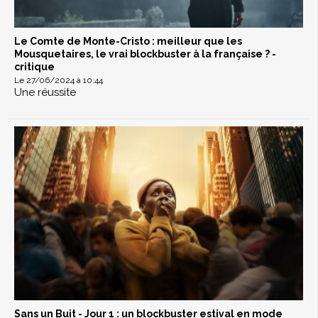
Le Comte de Monte-Cristo : meilleur que les
Mousquetaires, le vrai blockbuster à la française ? -
critique
Le 27/06/2024 à 10:44
Une réussite
Sans un Buit - Jour 1 : un blockbuster estival en mode