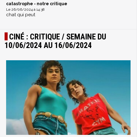
catastrophe - notre critique
Le 26/06/2024 à 14:38
chat qui peut
CINÉ : CRITIQUE / SEMAINE DU
10/06/2024 AU 16/06/2024