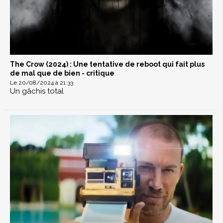
The Crow (2024) : Une tentative de reboot qui fait plus
de mal que de bien - critique
Le 20/08/2024 à 21:33
Un gâchis total