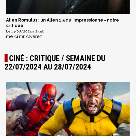
Alien Romulus : un Alien 1.5 qui impressionne - notre
critique
Le 13/08/2024 à 23:56
merci mr Alvarez
CINÉ : CRITIQUE / SEMAINE DU
22/07/2024 AU 28/07/2024