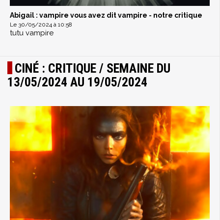
Abigail : vampire vous avez dit vampire - notre critique
Le 30/05/2024 à 10:58
tutu vampire
CINÉ : CRITIQUE / SEMAINE DU
13/05/2024 AU 19/05/2024