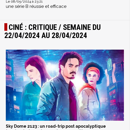
Le 08/05/2024 à 23:21
une série B réussie et efficace
CINÉ : CRITIQUE / SEMAINE DU
22/04/2024 AU 28/04/2024
Sky Dome 2123 : un road-trip post apocalyptique