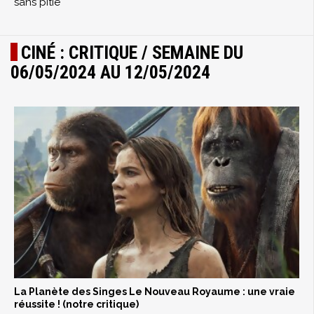
sans pitié
CINÉ : CRITIQUE / SEMAINE DU
06/05/2024 AU 12/05/2024
La Planète des Singes Le Nouveau Royaume : une vraie
réussite ! (notre critique)