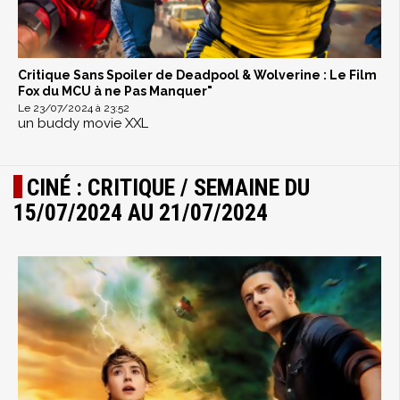
Critique Sans Spoiler de Deadpool & Wolverine : Le Film
Fox du MCU à ne Pas Manquer"
Le 23/07/2024 à 23:52
un buddy movie XXL
CINÉ : CRITIQUE / SEMAINE DU
15/07/2024 AU 21/07/2024