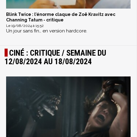
Blink Twice : l’énorme claque de Zoë Kravitz avec
Channing Tatum - critique
Le 19/08/2024 à 15:52
Un jour sans fin… en version hardcore.
CINÉ : CRITIQUE / SEMAINE DU
12/08/2024 AU 18/08/2024