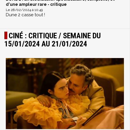
d'une ampleur rare - critique
Le 28/02/2024 à 10:49
Dune 2 casse tout !
CINÉ : CRITIQUE / SEMAINE DU
15/01/2024 AU 21/01/2024