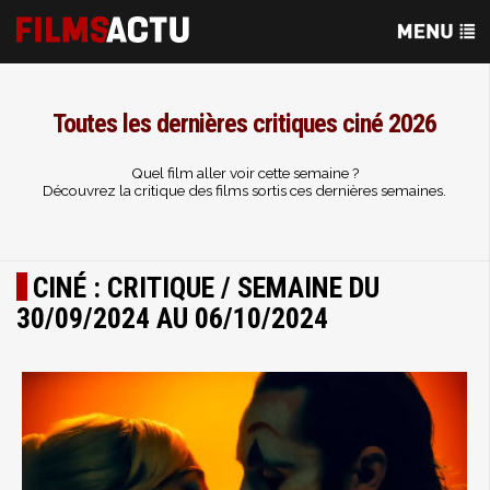
Toutes les dernières critiques ciné 2026
Quel film aller voir cette semaine ?
Découvrez la critique des films sortis ces dernières semaines.
CINÉ : CRITIQUE / SEMAINE DU
30/09/2024 AU 06/10/2024