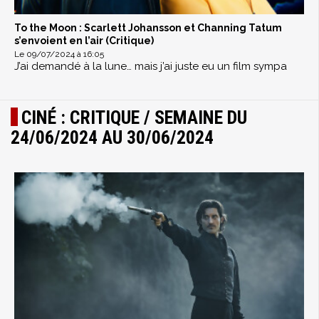
To the Moon : Scarlett Johansson et Channing Tatum
s’envoient en l’air (Critique)
Le 09/07/2024 à 16:05
J’ai demandé à la lune… mais j’ai juste eu un film sympa
CINÉ : CRITIQUE / SEMAINE DU
24/06/2024 AU 30/06/2024