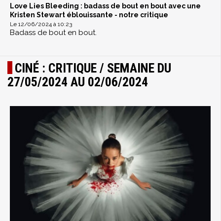
Love Lies Bleeding : badass de bout en bout avec une
Kristen Stewart éblouissante - notre critique
Le 12/06/2024 à 10:23
Badass de bout en bout.
CINÉ : CRITIQUE / SEMAINE DU
27/05/2024 AU 02/06/2024