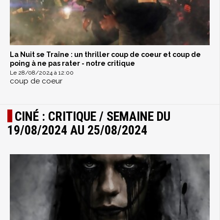
La Nuit se Traîne : un thriller coup de coeur et coup de
poing à ne pas rater - notre critique
Le 28/08/2024 à 12:00
coup de coeur
CINÉ : CRITIQUE / SEMAINE DU
19/08/2024 AU 25/08/2024