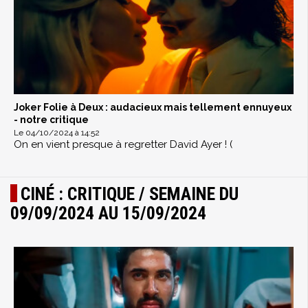
Joker Folie à Deux : audacieux mais tellement ennuyeux
- notre critique
Le 04/10/2024 à 14:52
On en vient presque à regretter David Ayer ! (
CINÉ : CRITIQUE / SEMAINE DU
09/09/2024 AU 15/09/2024