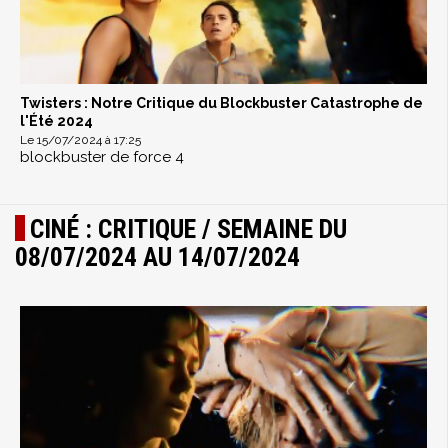
Twisters : Notre Critique du Blockbuster Catastrophe de
l'Été 2024
Le 15/07/2024 à 17:25
blockbuster de force 4
CINÉ : CRITIQUE / SEMAINE DU
08/07/2024 AU 14/07/2024